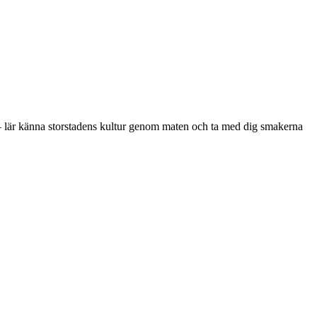
er – lär känna storstadens kultur genom maten och ta med dig smakerna