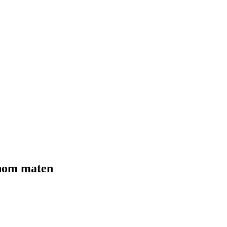
enom maten