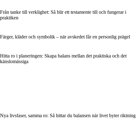
Från tanke till verklighet: Så blir ett testamente till och fungerar i
praktiken
Färger, kläder och symbolik – när avskedet får en personlig prägel
Hitta ro i planeringen: Skapa balans mellan det praktiska och det
känslomässiga
Nya livsfaser, samma ro: Så hittar du balansen när livet byter riktning