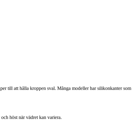
per till att hålla kroppen sval. Många modeller har silikonkanter som
och höst när vädret kan variera.