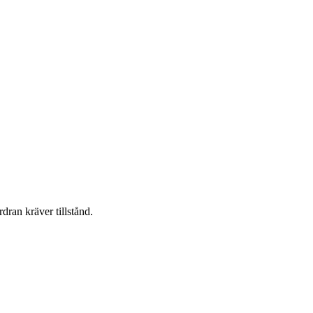
dran kräver tillstånd.