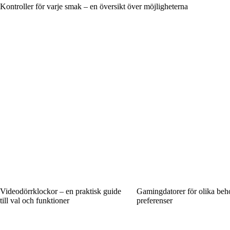
Kontroller för varje smak – en översikt över möjligheterna
Videodörrklockor – en praktisk guide
Gamingdatorer för olika beh
till val och funktioner
preferenser