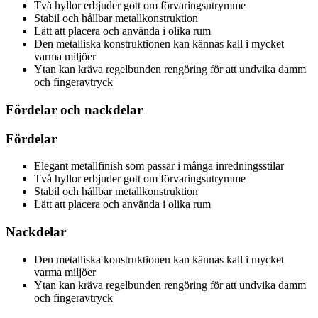
Två hyllor erbjuder gott om förvaringsutrymme
Stabil och hållbar metallkonstruktion
Lätt att placera och använda i olika rum
Den metalliska konstruktionen kan kännas kall i mycket
varma miljöer
Ytan kan kräva regelbunden rengöring för att undvika damm
och fingeravtryck
Fördelar och nackdelar
Fördelar
Elegant metallfinish som passar i många inredningsstilar
Två hyllor erbjuder gott om förvaringsutrymme
Stabil och hållbar metallkonstruktion
Lätt att placera och använda i olika rum
Nackdelar
Den metalliska konstruktionen kan kännas kall i mycket
varma miljöer
Ytan kan kräva regelbunden rengöring för att undvika damm
och fingeravtryck