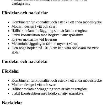
vardagsrum.
Fördelar och nackdelar
Kombinerar funktionalitet och estetik i ett enda möbelstycke
Modern design i vitt och svart
Hållbar melaminbeläggning som är lätt att rengöra
Stabil konstruktion med högkvalitativ spånskiva
Kräver montering vid leverans
Melaminbeläggningen tål inte mycket värme
Den höga höjden på 101,8 cm kan vara obekväm för vissa
stolar
Fördelar och nackdelar
Fördelar
Kombinerar funktionalitet och estetik i ett enda möbelstycke
Modern design i vitt och svart
Hållbar melaminbeläggning som är lätt att rengöra
Stabil konstruktion med högkvalitativ spånskiva
Nackdelar