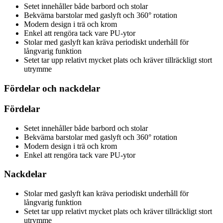
Setet innehåller både barbord och stolar
Bekväma barstolar med gaslyft och 360° rotation
Modern design i trä och krom
Enkel att rengöra tack vare PU-ytor
Stolar med gaslyft kan kräva periodiskt underhåll för
långvarig funktion
Setet tar upp relativt mycket plats och kräver tillräckligt stort
utrymme
Fördelar och nackdelar
Fördelar
Setet innehåller både barbord och stolar
Bekväma barstolar med gaslyft och 360° rotation
Modern design i trä och krom
Enkel att rengöra tack vare PU-ytor
Nackdelar
Stolar med gaslyft kan kräva periodiskt underhåll för
långvarig funktion
Setet tar upp relativt mycket plats och kräver tillräckligt stort
utrymme