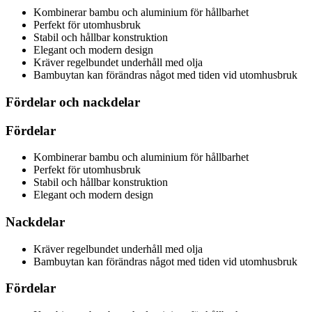
Kombinerar bambu och aluminium för hållbarhet
Perfekt för utomhusbruk
Stabil och hållbar konstruktion
Elegant och modern design
Kräver regelbundet underhåll med olja
Bambuytan kan förändras något med tiden vid utomhusbruk
Fördelar och nackdelar
Fördelar
Kombinerar bambu och aluminium för hållbarhet
Perfekt för utomhusbruk
Stabil och hållbar konstruktion
Elegant och modern design
Nackdelar
Kräver regelbundet underhåll med olja
Bambuytan kan förändras något med tiden vid utomhusbruk
Fördelar