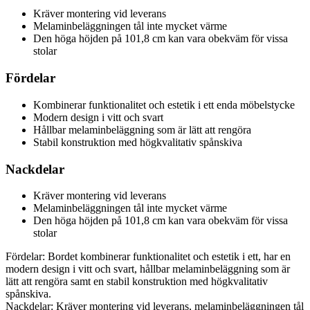
Kräver montering vid leverans
Melaminbeläggningen tål inte mycket värme
Den höga höjden på 101,8 cm kan vara obekväm för vissa
stolar
Fördelar
Kombinerar funktionalitet och estetik i ett enda möbelstycke
Modern design i vitt och svart
Hållbar melaminbeläggning som är lätt att rengöra
Stabil konstruktion med högkvalitativ spånskiva
Nackdelar
Kräver montering vid leverans
Melaminbeläggningen tål inte mycket värme
Den höga höjden på 101,8 cm kan vara obekväm för vissa
stolar
Fördelar: Bordet kombinerar funktionalitet och estetik i ett, har en
modern design i vitt och svart, hållbar melaminbeläggning som är
lätt att rengöra samt en stabil konstruktion med högkvalitativ
spånskiva.
Nackdelar: Kräver montering vid leverans, melaminbeläggningen tål