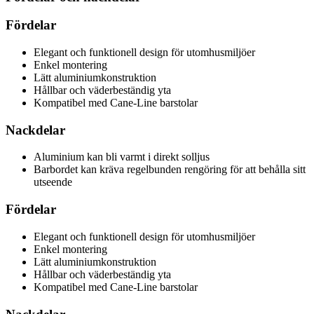
Fördelar
Elegant och funktionell design för utomhusmiljöer
Enkel montering
Lätt aluminiumkonstruktion
Hållbar och väderbeständig yta
Kompatibel med Cane-Line barstolar
Nackdelar
Aluminium kan bli varmt i direkt solljus
Barbordet kan kräva regelbunden rengöring för att behålla sitt
utseende
Fördelar
Elegant och funktionell design för utomhusmiljöer
Enkel montering
Lätt aluminiumkonstruktion
Hållbar och väderbeständig yta
Kompatibel med Cane-Line barstolar