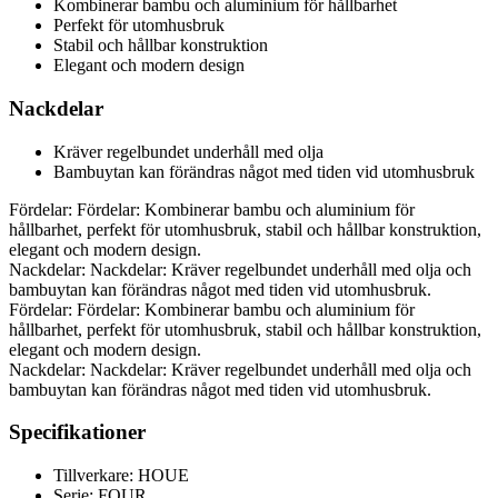
Kombinerar bambu och aluminium för hållbarhet
Perfekt för utomhusbruk
Stabil och hållbar konstruktion
Elegant och modern design
Nackdelar
Kräver regelbundet underhåll med olja
Bambuytan kan förändras något med tiden vid utomhusbruk
Fördelar: Fördelar: Kombinerar bambu och aluminium för
hållbarhet, perfekt för utomhusbruk, stabil och hållbar konstruktion,
elegant och modern design.
Nackdelar: Nackdelar: Kräver regelbundet underhåll med olja och
bambuytan kan förändras något med tiden vid utomhusbruk.
Fördelar: Fördelar: Kombinerar bambu och aluminium för
hållbarhet, perfekt för utomhusbruk, stabil och hållbar konstruktion,
elegant och modern design.
Nackdelar: Nackdelar: Kräver regelbundet underhåll med olja och
bambuytan kan förändras något med tiden vid utomhusbruk.
Specifikationer
Tillverkare: HOUE
Serie: FOUR