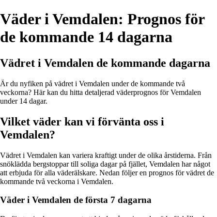
Väder i Vemdalen: Prognos för
de kommande 14 dagarna
Vädret i Vemdalen de kommande dagarna
Är du nyfiken på vädret i Vemdalen under de kommande två
veckorna? Här kan du hitta detaljerad väderprognos för Vemdalen
under 14 dagar.
Vilket väder kan vi förvänta oss i
Vemdalen?
Vädret i Vemdalen kan variera kraftigt under de olika årstiderna. Från
snöklädda bergstoppar till soliga dagar på fjället, Vemdalen har något
att erbjuda för alla väderälskare. Nedan följer en prognos för vädret de
kommande två veckorna i Vemdalen.
Väder i Vemdalen de första 7 dagarna