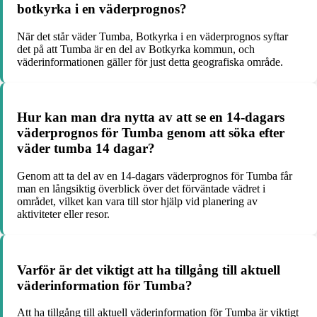
botkyrka i en väderprognos?
När det står väder Tumba, Botkyrka i en väderprognos syftar
det på att Tumba är en del av Botkyrka kommun, och
väderinformationen gäller för just detta geografiska område.
Hur kan man dra nytta av att se en 14-dagars
väderprognos för Tumba genom att söka efter
väder tumba 14 dagar?
Genom att ta del av en 14-dagars väderprognos för Tumba får
man en långsiktig överblick över det förväntade vädret i
området, vilket kan vara till stor hjälp vid planering av
aktiviteter eller resor.
Varför är det viktigt att ha tillgång till aktuell
väderinformation för Tumba?
Att ha tillgång till aktuell väderinformation för Tumba är viktigt