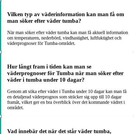
Vilken typ av väderinformation kan man få om
man söker efter väder tumba?
När man söker efter väder tumba kan man få aktuell information
om temperaturen, nederbörd, vindhastighet, luftfuktighet och
väderprognoser för Tumba-området.
Hur långt fram i tiden kan man se
väderprognoser för Tumba när man söker efter
väder i tumba under 10 dagar?
Genom att söka efter väder i Tumba under 10 dagar kan man få
en detaljerad väderprognos som sträcker sig upp till 10 dagar
framåt, vilket ger en bra överblick över det kommande vädret i
området.
Vad innebär det när det står väder tumba,