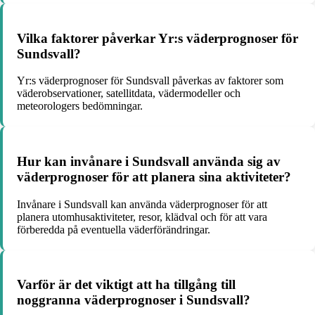
Vilka faktorer påverkar Yr:s väderprognoser för
Sundsvall?
Yr:s väderprognoser för Sundsvall påverkas av faktorer som
väderobservationer, satellitdata, vädermodeller och
meteorologers bedömningar.
Hur kan invånare i Sundsvall använda sig av
väderprognoser för att planera sina aktiviteter?
Invånare i Sundsvall kan använda väderprognoser för att
planera utomhusaktiviteter, resor, klädval och för att vara
förberedda på eventuella väderförändringar.
Varför är det viktigt att ha tillgång till
noggranna väderprognoser i Sundsvall?