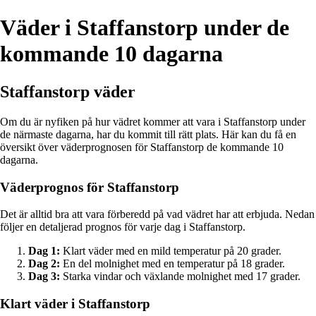
Väder i Staffanstorp under de
kommande 10 dagarna
Staffanstorp väder
Om du är nyfiken på hur vädret kommer att vara i Staffanstorp under
de närmaste dagarna, har du kommit till rätt plats. Här kan du få en
översikt över väderprognosen för Staffanstorp de kommande 10
dagarna.
Väderprognos för Staffanstorp
Det är alltid bra att vara förberedd på vad vädret har att erbjuda. Nedan
följer en detaljerad prognos för varje dag i Staffanstorp.
Dag 1:
Klart väder med en mild temperatur på 20 grader.
Dag 2:
En del molnighet med en temperatur på 18 grader.
Dag 3:
Starka vindar och växlande molnighet med 17 grader.
Klart väder i Staffanstorp