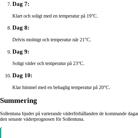
Dag 7:
Klart och soligt med en temperatur på 19°C.
Dag 8:
Delvis molnigt och temperatur når 21°C.
Dag 9:
Soligt väder och temperatur på 23°C.
Dag 10:
Klar himmel med en behaglig temperatur på 20°C.
Summering
Sollentuna bjuder på varierande väderförhållanden de kommande dagarna. Va
den senaste väderprognosen för Sollentuna.