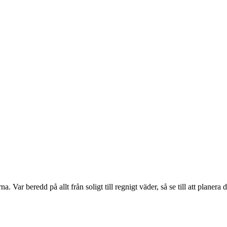
r beredd på allt från soligt till regnigt väder, så se till att planera d