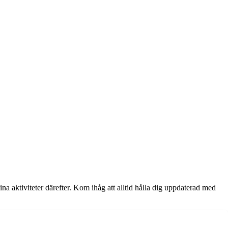
ina aktiviteter därefter. Kom ihåg att alltid hålla dig uppdaterad med