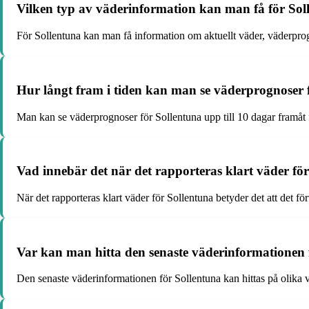
Vilken typ av väderinformation kan man få för Sol
För Sollentuna kan man få information om aktuellt väder, väderpro
Hur långt fram i tiden kan man se väderprognoser 
Man kan se väderprognoser för Sollentuna upp till 10 dagar framåt 
Vad innebär det när det rapporteras klart väder fö
När det rapporteras klart väder för Sollentuna betyder det att det fö
Var kan man hitta den senaste väderinformationen 
Den senaste väderinformationen för Sollentuna kan hittas på olika 