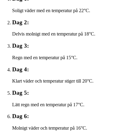
Soligt väder med en temperatur på 22°C.
Dag 2:
Delvis molnigt med en temperatur på 18°C.
Dag 3:
Regn med en temperatur på 15°C.
Dag 4:
Klart väder och temperatur stiger till 20°C.
Dag 5:
Lätt regn med en temperatur på 17°C.
Dag 6:
Molnigt väder och temperatur på 16°C.