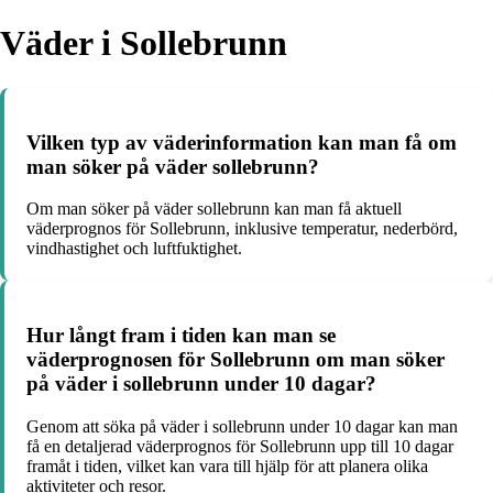
Väder i Sollebrunn
Vilken typ av väderinformation kan man få om
man söker på väder sollebrunn?
Om man söker på väder sollebrunn kan man få aktuell
väderprognos för Sollebrunn, inklusive temperatur, nederbörd,
vindhastighet och luftfuktighet.
Hur långt fram i tiden kan man se
väderprognosen för Sollebrunn om man söker
på väder i sollebrunn under 10 dagar?
Genom att söka på väder i sollebrunn under 10 dagar kan man
få en detaljerad väderprognos för Sollebrunn upp till 10 dagar
framåt i tiden, vilket kan vara till hjälp för att planera olika
aktiviteter och resor.