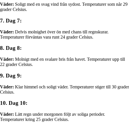
Väder:
Soligt med en svag vind från sydost. Temperaturer som når 29
grader Celsius.
7. Dag 7:
Väder:
Delvis molnighet över ön med chans till regnskurar.
Temperaturer förväntas vara runt 24 grader Celsius.
8. Dag 8:
Väder:
Molnigt med en svalare bris från havet. Temperaturer upp till
22 grader Celsius.
9. Dag 9:
Väder:
Klar himmel och soligt väder. Temperaturer stiger till 30 grader
Celsius.
10. Dag 10:
Väder:
Lätt regn under morgonen följt av soliga perioder.
Temperaturer kring 25 grader Celsius.