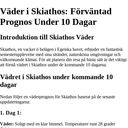
Väder i Skiathos: Förväntad
Prognos Under 10 Dagar
Introduktion till Skiathos Väder
Skiathos, en vacker ö belägen i Egeiska havet, erbjuder en fantastisk
semesterupplevelse med sina stränder, natursköna omgivningar och
välkomnande klimat. För att planera din resa på bästa sätt är det viktigt
att förstå vädret i Skiathos under de kommande 10 dagarna.
Vädret i Skiathos under kommande 10
dagar
Nedan följer en väderprognos för Skiathos baserat på de senaste
uppdateringarna:
1. Dag 1:
Väder:
Soligt med en klar himmel. Temperaturer runt 28 grader