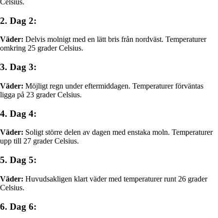
Celsius.
2. Dag 2:
Väder:
Delvis molnigt med en lätt bris från nordväst. Temperaturer
omkring 25 grader Celsius.
3. Dag 3:
Väder:
Möjligt regn under eftermiddagen. Temperaturer förväntas
ligga på 23 grader Celsius.
4. Dag 4:
Väder:
Soligt större delen av dagen med enstaka moln. Temperaturer
upp till 27 grader Celsius.
5. Dag 5:
Väder:
Huvudsakligen klart väder med temperaturer runt 26 grader
Celsius.
6. Dag 6: