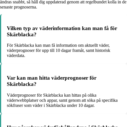
ändras snabbt, så håll dig uppdaterad genom att regelbundet kolla in de
senaste prognoserna.
Vilken typ av väderinformation kan man få för
Skärblacka?
För Skärblacka kan man få information om aktuellt väder,
väderprognoser för upp till 10 dagar framåt, samt historisk
väderdata.
Var kan man hitta väderprognoser för
Skärblacka?
Väderprognoser för Skärblacka kan hittas på olika
väderwebbplatser och appar, samt genom att söka på specifika
sökfraser som väder i Skärblacka under 10 dagar.