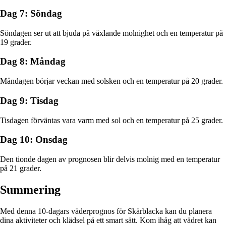
Dag 7: Söndag
Söndagen ser ut att bjuda på växlande molnighet och en temperatur på
19 grader.
Dag 8: Måndag
Måndagen börjar veckan med solsken och en temperatur på 20 grader.
Dag 9: Tisdag
Tisdagen förväntas vara varm med sol och en temperatur på 25 grader.
Dag 10: Onsdag
Den tionde dagen av prognosen blir delvis molnig med en temperatur
på 21 grader.
Summering
Med denna 10-dagars väderprognos för Skärblacka kan du planera
dina aktiviteter och klädsel på ett smart sätt. Kom ihåg att vädret kan