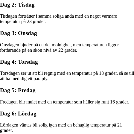
Dag 2: Tisdag
Tisdagen fortsätter i samma soliga anda med en något varmare
temperatur på 23 grader.
Dag 3: Onsdag
Onsdagen bjuder på en del molnighet, men temperaturen ligger
fortfarande på en skön nivå av 22 grader.
Dag 4: Torsdag
Torsdagen ser ut att bli regnig med en temperatur på 18 grader, så se till
att ha med dig ett paraply.
Dag 5: Fredag
Fredagen blir mulet med en temperatur som håller sig runt 16 grader.
Dag 6: Lördag
Lördagen väntas bli solig igen med en behaglig temperatur på 21
grader.