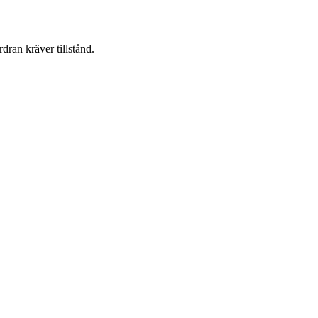
dran kräver tillstånd.