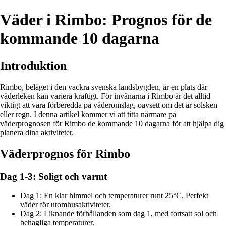
Väder i Rimbo: Prognos för de
kommande 10 dagarna
Introduktion
Rimbo, beläget i den vackra svenska landsbygden, är en plats där
väderleken kan variera kraftigt. För invånarna i Rimbo är det alltid
viktigt att vara förberedda på väderomslag, oavsett om det är solsken
eller regn. I denna artikel kommer vi att titta närmare på
väderprognosen för Rimbo de kommande 10 dagarna för att hjälpa dig
planera dina aktiviteter.
Väderprognos för Rimbo
Dag 1-3: Soligt och varmt
Dag 1: En klar himmel och temperaturer runt 25°C. Perfekt
väder för utomhusaktiviteter.
Dag 2: Liknande förhållanden som dag 1, med fortsatt sol och
behagliga temperaturer.