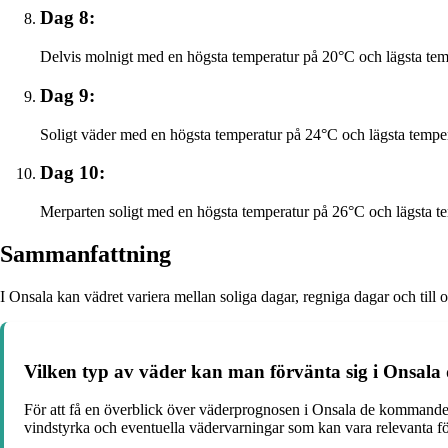
Dag 8:
Delvis molnigt med en högsta temperatur på 20°C och lägsta tem
Dag 9:
Soligt väder med en högsta temperatur på 24°C och lägsta tempe
Dag 10:
Merparten soligt med en högsta temperatur på 26°C och lägsta t
Sammanfattning
I Onsala kan vädret variera mellan soliga dagar, regniga dagar och till 
Vilken typ av väder kan man förvänta sig i Onsa
För att få en överblick över väderprognosen i Onsala de kommande
vindstyrka och eventuella vädervarningar som kan vara relevanta f