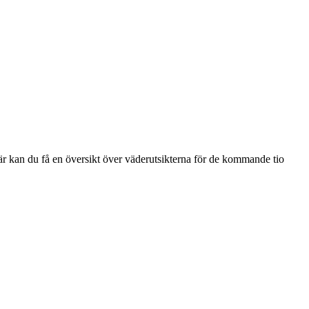
är kan du få en översikt över väderutsikterna för de kommande tio