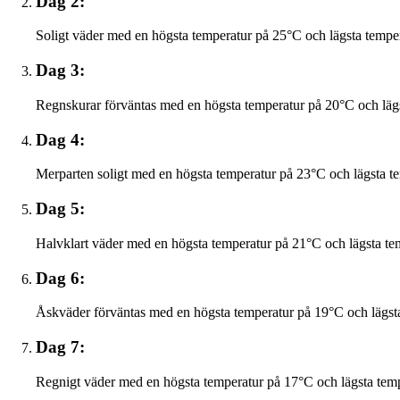
Dag 2:
Soligt väder med en högsta temperatur på 25°C och lägsta tempe
Dag 3:
Regnskurar förväntas med en högsta temperatur på 20°C och läg
Dag 4:
Merparten soligt med en högsta temperatur på 23°C och lägsta t
Dag 5:
Halvklart väder med en högsta temperatur på 21°C och lägsta te
Dag 6:
Åskväder förväntas med en högsta temperatur på 19°C och lägst
Dag 7:
Regnigt väder med en högsta temperatur på 17°C och lägsta tem