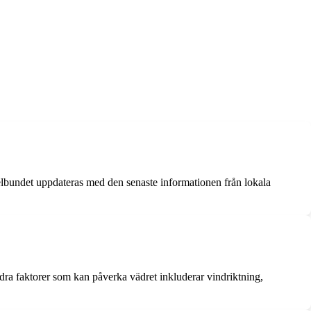
regelbundet uppdateras med den senaste informationen från lokala
dra faktorer som kan påverka vädret inkluderar vindriktning,