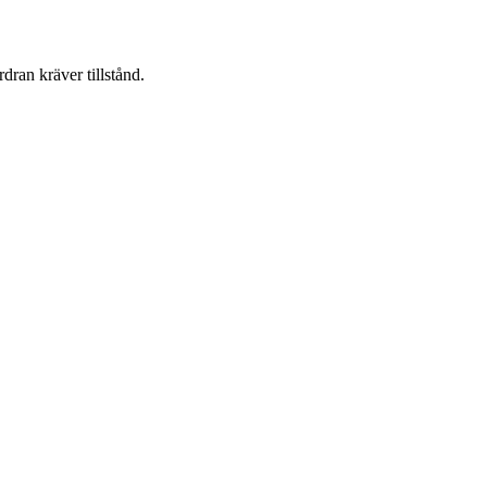
dran kräver tillstånd.