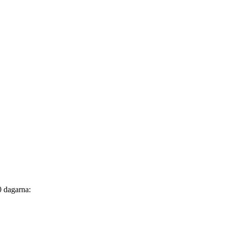
0 dagarna: