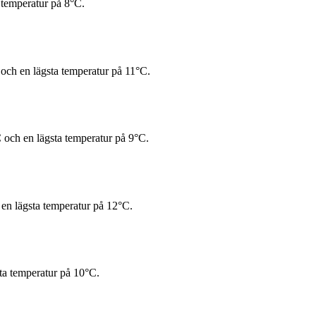
 temperatur på 8°C.
och en lägsta temperatur på 11°C.
och en lägsta temperatur på 9°C.
en lägsta temperatur på 12°C.
ta temperatur på 10°C.