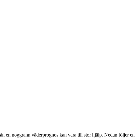
n en noggrann väderprognos kan vara till stor hjälp. Nedan följer en