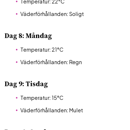
Temperatur: 22°C
Väderförhållanden: Soligt
Dag 8: Måndag
Temperatur: 21°C
Väderförhållanden: Regn
Dag 9: Tisdag
Temperatur: 15°C
Väderförhållanden: Mulet