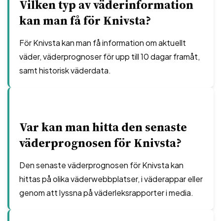
Vilken typ av väderinformation
kan man få för Knivsta?
För Knivsta kan man få information om aktuellt
väder, väderprognoser för upp till 10 dagar framåt,
samt historisk väderdata.
Var kan man hitta den senaste
väderprognosen för Knivsta?
Den senaste väderprognosen för Knivsta kan
hittas på olika väderwebbplatser, i väderappar eller
genom att lyssna på väderleksrapporter i media.