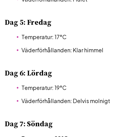
Dag 5: Fredag
Temperatur: 17°C
Väderförhållanden: Klar himmel
Dag 6: Lördag
Temperatur: 19°C
Väderförhållanden: Delvis molnigt
Dag 7: Söndag