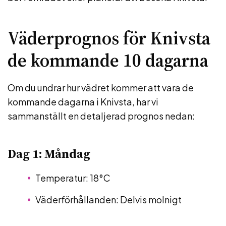
Väderprognos för Knivsta
de kommande 10 dagarna
Om du undrar hur vädret kommer att vara de
kommande dagarna i Knivsta, har vi
sammanställt en detaljerad prognos nedan:
Dag 1: Måndag
Temperatur: 18°C
Väderförhållanden: Delvis molnigt