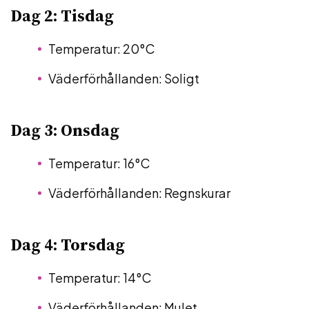
Dag 2: Tisdag
Temperatur: 20°C
Väderförhållanden: Soligt
Dag 3: Onsdag
Temperatur: 16°C
Väderförhållanden: Regnskurar
Dag 4: Torsdag
Temperatur: 14°C
Väderförhållanden: Mulet