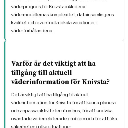
väderprognos för Knivsta inkluderar
vädermodellernas komplexitet, datainsamlingens
kvalitet och eventuella lokala variationer i
väderförhållandena.
Varför är det viktigt att ha
tillgång till aktuell
väderinformation för Knivsta?
Det är viktigt att ha tillgång till aktuell
väderinformation för Knivsta för att kunna planera
och anpassa aktiviteter utomhus, för att undvika
oväntade väderrelaterade problem och för att öka
säkerheten i olika situationer.