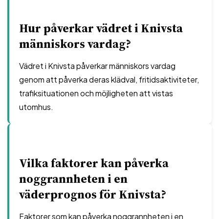
Hur påverkar vädret i Knivsta
människors vardag?
Vädret i Knivsta påverkar människors vardag
genom att påverka deras klädval, fritidsaktiviteter,
trafiksituationen och möjligheten att vistas
utomhus.
Vilka faktorer kan påverka
noggrannheten i en
väderprognos för Knivsta?
Faktorer som kan påverka noggrannheten i en