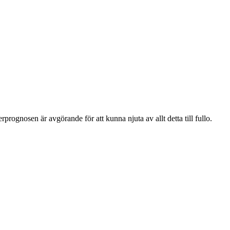
rognosen är avgörande för att kunna njuta av allt detta till fullo.