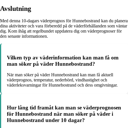
Avslutning
Med denna 10-dagars väderprognos för Hunnebostrand kan du planera
dina aktiviteter och vara förberedd på de väderförhållanden som väntar
dig. Kom ihåg att regelbundet uppdatera dig om väderprognoser för
den senaste informationen.
Vilken typ av väderinformation kan man få om
man söker på väder Hunnebostrand?
När man söker på väder Hunnebostrand kan man få aktuell
väderprognos, temperatur, nederbörd, vindhastighet och
väderleksvarningar för Hunnebostrand och dess omgivningar.
Hur lång tid framåt kan man se väderprognosen
för Hunnebostrand när man söker på väder i
Hunnebostrand under 10 dagar?