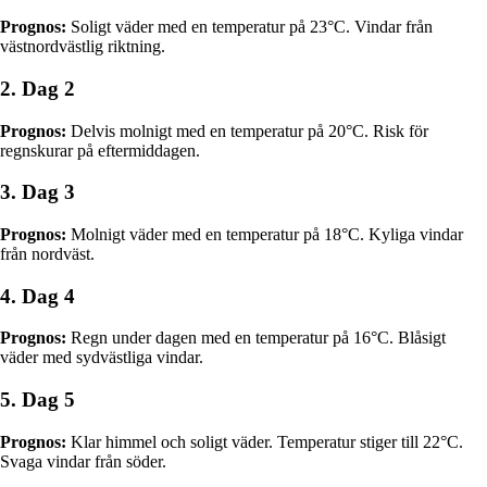
Prognos:
Soligt väder med en temperatur på 23°C. Vindar från
västnordvästlig riktning.
2. Dag 2
Prognos:
Delvis molnigt med en temperatur på 20°C. Risk för
regnskurar på eftermiddagen.
3. Dag 3
Prognos:
Molnigt väder med en temperatur på 18°C. Kyliga vindar
från nordväst.
4. Dag 4
Prognos:
Regn under dagen med en temperatur på 16°C. Blåsigt
väder med sydvästliga vindar.
5. Dag 5
Prognos:
Klar himmel och soligt väder. Temperatur stiger till 22°C.
Svaga vindar från söder.