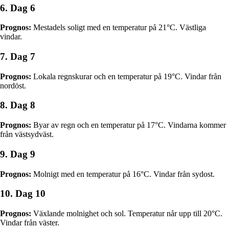
6. Dag 6
Prognos:
Mestadels soligt med en temperatur på 21°C. Västliga
vindar.
7. Dag 7
Prognos:
Lokala regnskurar och en temperatur på 19°C. Vindar från
nordöst.
8. Dag 8
Prognos:
Byar av regn och en temperatur på 17°C. Vindarna kommer
från västsydväst.
9. Dag 9
Prognos:
Molnigt med en temperatur på 16°C. Vindar från sydost.
10. Dag 10
Prognos:
Växlande molnighet och sol. Temperatur når upp till 20°C.
Vindar från väster.