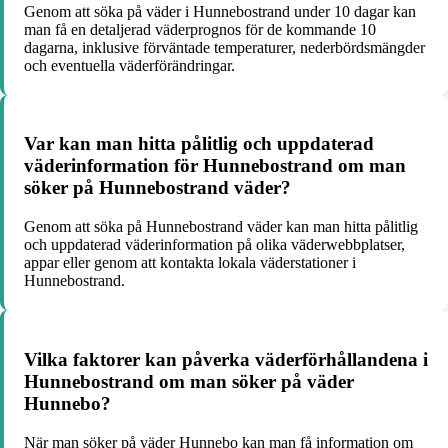
Genom att söka på väder i Hunnebostrand under 10 dagar kan
man få en detaljerad väderprognos för de kommande 10
dagarna, inklusive förväntade temperaturer, nederbördsmängder
och eventuella väderförändringar.
Var kan man hitta pålitlig och uppdaterad
väderinformation för Hunnebostrand om man
söker på Hunnebostrand väder?
Genom att söka på Hunnebostrand väder kan man hitta pålitlig
och uppdaterad väderinformation på olika väderwebbplatser,
appar eller genom att kontakta lokala väderstationer i
Hunnebostrand.
Vilka faktorer kan påverka väderförhållandena i
Hunnebostrand om man söker på väder
Hunnebo?
När man söker på väder Hunnebo kan man få information om