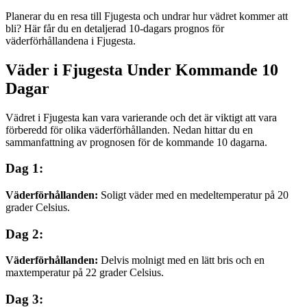
Planerar du en resa till Fjugesta och undrar hur vädret kommer att
bli? Här får du en detaljerad 10-dagars prognos för
väderförhållandena i Fjugesta.
Väder i Fjugesta Under Kommande 10
Dagar
Vädret i Fjugesta kan vara varierande och det är viktigt att vara
förberedd för olika väderförhållanden. Nedan hittar du en
sammanfattning av prognosen för de kommande 10 dagarna.
Dag 1:
Väderförhållanden:
Soligt väder med en medeltemperatur på 20
grader Celsius.
Dag 2:
Väderförhållanden:
Delvis molnigt med en lätt bris och en
maxtemperatur på 22 grader Celsius.
Dag 3: