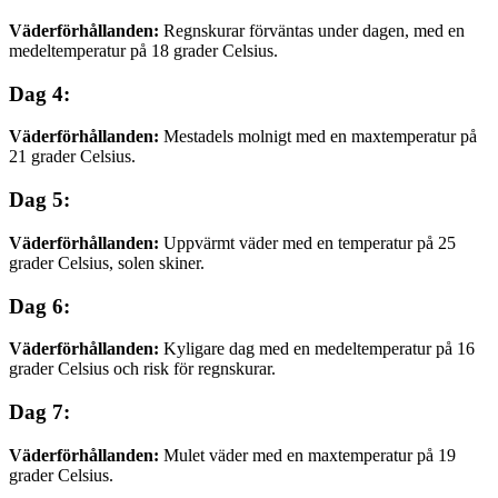
Väderförhållanden:
Regnskurar förväntas under dagen, med en
medeltemperatur på 18 grader Celsius.
Dag 4:
Väderförhållanden:
Mestadels molnigt med en maxtemperatur på
21 grader Celsius.
Dag 5:
Väderförhållanden:
Uppvärmt väder med en temperatur på 25
grader Celsius, solen skiner.
Dag 6:
Väderförhållanden:
Kyligare dag med en medeltemperatur på 16
grader Celsius och risk för regnskurar.
Dag 7:
Väderförhållanden:
Mulet väder med en maxtemperatur på 19
grader Celsius.