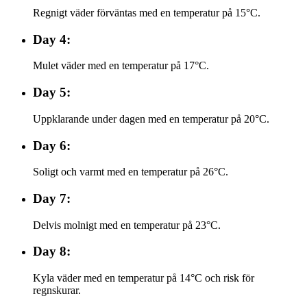
Regnigt väder förväntas med en temperatur på 15°C.
Day 4:
Mulet väder med en temperatur på 17°C.
Day 5:
Uppklarande under dagen med en temperatur på 20°C.
Day 6:
Soligt och varmt med en temperatur på 26°C.
Day 7:
Delvis molnigt med en temperatur på 23°C.
Day 8:
Kyla väder med en temperatur på 14°C och risk för
regnskurar.