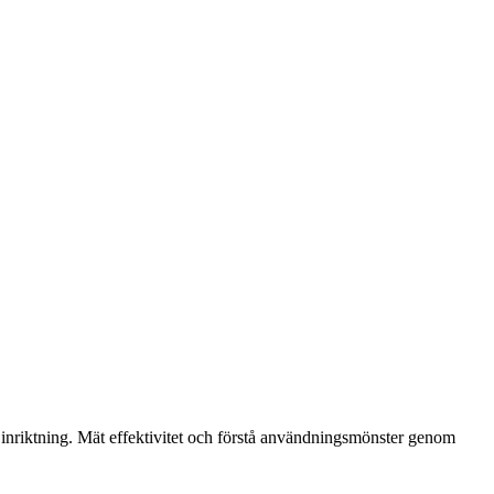
r inriktning. Mät effektivitet och förstå användningsmönster genom