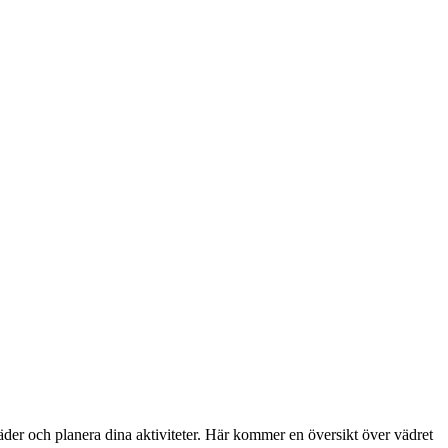
läder och planera dina aktiviteter. Här kommer en översikt över vädret