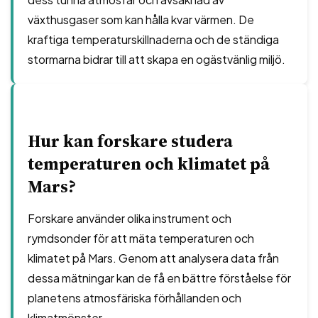
växthusgaser som kan hålla kvar värmen. De
kraftiga temperaturskillnaderna och de ständiga
stormarna bidrar till att skapa en ogästvänlig miljö.
Hur kan forskare studera
temperaturen och klimatet på
Mars?
Forskare använder olika instrument och
rymdsonder för att mäta temperaturen och
klimatet på Mars. Genom att analysera data från
dessa mätningar kan de få en bättre förståelse för
planetens atmosfäriska förhållanden och
klimatmönster.