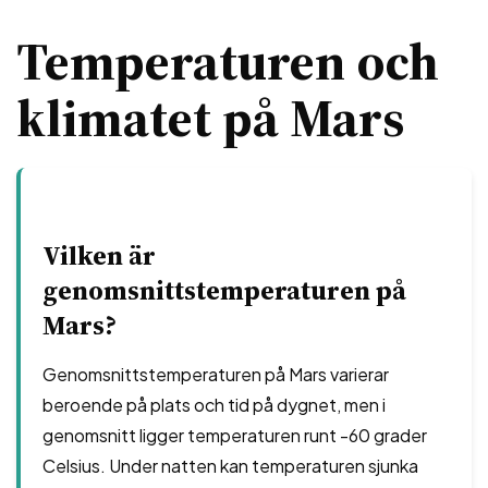
Temperaturen och
klimatet på Mars
Vilken är
genomsnittstemperaturen på
Mars?
Genomsnittstemperaturen på Mars varierar
beroende på plats och tid på dygnet, men i
genomsnitt ligger temperaturen runt -60 grader
Celsius. Under natten kan temperaturen sjunka