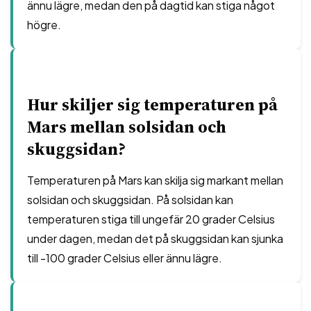
ännu lägre, medan den på dagtid kan stiga något
högre.
Hur skiljer sig temperaturen på
Mars mellan solsidan och
skuggsidan?
Temperaturen på Mars kan skilja sig markant mellan
solsidan och skuggsidan. På solsidan kan
temperaturen stiga till ungefär 20 grader Celsius
under dagen, medan det på skuggsidan kan sjunka
till -100 grader Celsius eller ännu lägre.