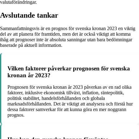
valutaförändringar.
Avslutande tankar
Sammanfattningsvis är en prognos för svenska kronan 2023 en viktig
del av att planera för framtiden, men det är också viktigt att komma
ihåg att prognoser inte är absoluta sanningar utan bara bedömningar
baserade på aktuell information.
Vilken faktorer påverkar prognosen för svenska
kronan år 2023?
Prognosen för svenska kronan år 2023 påverkas av en rad olika
faktorer, inklusive ekonomisk tillväxt, inflation, räntepolitik,
politisk stabilitet, handelsförhållanden och globala
marknadsförhållanden. Det är viktigt att analysera och förstå hur
dessa faktorer samverkar för att kunna göra en mer noggrann
prognos.