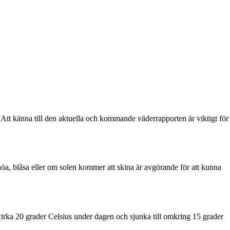
Att känna till den aktuella och kommande väderrapporten är viktigt för
öa, blåsa eller om solen kommer att skina är avgörande för att kunna
irka 20 grader Celsius under dagen och sjunka till omkring 15 grader