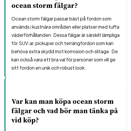
ocean storm fälgar?
Ocean storm fälgar passar bäst på fordon som
används i kustnära områden eller platser med tuffa
väderförhållanden. Dessa fälgar är särskilt lämpliga
för SUV:ar, pickuper och terrängfordon som kan
behöva extra skydd mot korrosion och slitage. De
kan också vara ett bra val för personer som vill ge
sitt fordon en unik och robust look.
Var kan man köpa ocean storm
fälgar och vad bör man tänka på
vid köp?