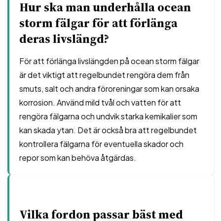
Hur ska man underhålla ocean
storm fälgar för att förlänga
deras livslängd?
För att förlänga livslängden på ocean storm fälgar
är det viktigt att regelbundet rengöra dem från
smuts, salt och andra föroreningar som kan orsaka
korrosion. Använd mild tvål och vatten för att
rengöra fälgarna och undvik starka kemikalier som
kan skada ytan. Det är också bra att regelbundet
kontrollera fälgarna för eventuella skador och
repor som kan behöva åtgärdas.
Vilka fordon passar bäst med