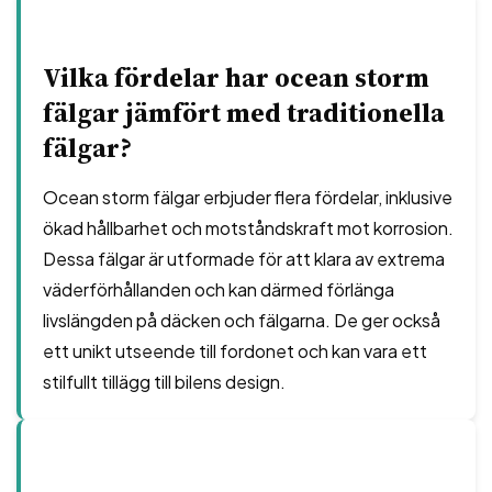
Vilka fördelar har ocean storm
fälgar jämfört med traditionella
fälgar?
Ocean storm fälgar erbjuder flera fördelar, inklusive
ökad hållbarhet och motståndskraft mot korrosion.
Dessa fälgar är utformade för att klara av extrema
väderförhållanden och kan därmed förlänga
livslängden på däcken och fälgarna. De ger också
ett unikt utseende till fordonet och kan vara ett
stilfullt tillägg till bilens design.