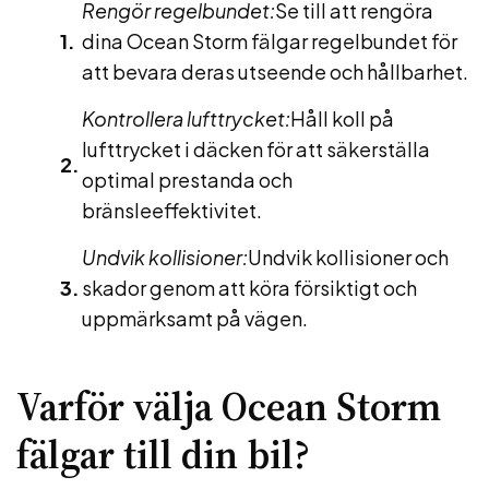
Rengör regelbundet:
Se till att rengöra
dina Ocean Storm fälgar regelbundet för
att bevara deras utseende och hållbarhet.
Kontrollera lufttrycket:
Håll koll på
lufttrycket i däcken för att säkerställa
optimal prestanda och
bränsleeffektivitet.
Undvik kollisioner:
Undvik kollisioner och
skador genom att köra försiktigt och
uppmärksamt på vägen.
Varför välja Ocean Storm
fälgar till din bil?