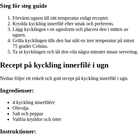
Steg för steg guide
Förvärm ugnen till rätt temperatur enligt receptet.
Krydda kyckling innerfilé efter smak och preferens.
Lägg kycklingen i en ugnsform och placera den i mitten av
ugnen.
Grilla kycklingen tills den har nått en inre temperatur på minst
75 grader Celsius.
Ta ut kycklingen och låt den vila några minuter innan servering.
Recept på kyckling innerfilé i ugn
Nedan följer ett enkelt och gott recept på kyckling innerfilé i ugn.
Ingredienser:
4 kyckling innerfiléer
Olivolja
Salt och peppar
Valfria kryddor och örter
Instruktioner: