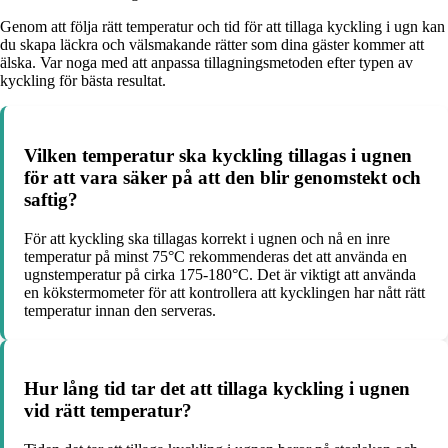
Genom att följa rätt temperatur och tid för att tillaga kyckling i ugn kan
du skapa läckra och välsmakande rätter som dina gäster kommer att
älska. Var noga med att anpassa tillagningsmetoden efter typen av
kyckling för bästa resultat.
Vilken temperatur ska kyckling tillagas i ugnen
för att vara säker på att den blir genomstekt och
saftig?
För att kyckling ska tillagas korrekt i ugnen och nå en inre
temperatur på minst 75°C rekommenderas det att använda en
ugnstemperatur på cirka 175-180°C. Det är viktigt att använda
en kökstermometer för att kontrollera att kycklingen har nått rätt
temperatur innan den serveras.
Hur lång tid tar det att tillaga kyckling i ugnen
vid rätt temperatur?