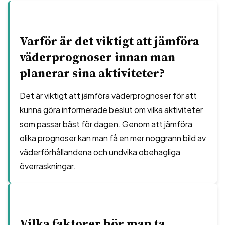
Varför är det viktigt att jämföra
väderprognoser innan man
planerar sina aktiviteter?
Det är viktigt att jämföra väderprognoser för att
kunna göra informerade beslut om vilka aktiviteter
som passar bäst för dagen. Genom att jämföra
olika prognoser kan man få en mer noggrann bild av
väderförhållandena och undvika obehagliga
överraskningar.
Vilka faktorer bör man ta