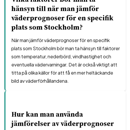
hänsyn till när man jämför
väderprognoser för en specifik
plats som Stockholm?
När man jämför väderprognoser för en specifik
plats som Stockholm bör man ta hänsyn till faktorer
som temperatur, nederbörd, vindhastighet och
eventuella vädervarningar. Det är också viktigt att
titta på olika källor för att få en mer heltäckande
bild av väderförhållandena.
Hur kan man använda
jämförelser av väderprognoser