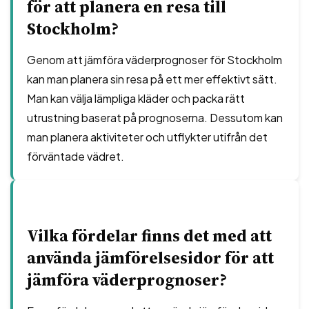
för att planera en resa till
Stockholm?
Genom att jämföra väderprognoser för Stockholm
kan man planera sin resa på ett mer effektivt sätt.
Man kan välja lämpliga kläder och packa rätt
utrustning baserat på prognoserna. Dessutom kan
man planera aktiviteter och utflykter utifrån det
förväntade vädret.
Vilka fördelar finns det med att
använda jämförelsesidor för att
jämföra väderprognoser?